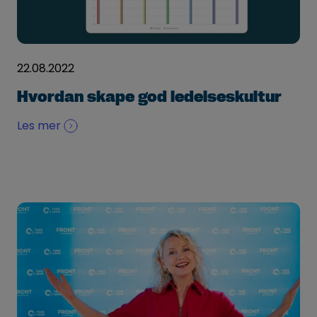
22.08.2022
Hvordan skape god ledelseskultur
Les mer