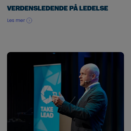
VERDENSLEDENDE PÅ LEDELSE
Les mer