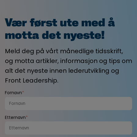
Vær først ute med å
motta det nyeste!
Meld deg på vårt månedlige tidsskrift,
og motta artikler, informasjon og tips om
alt det nyeste innen lederutvikling og
Front Leadership.
Fornavn
*
Etternavn
*