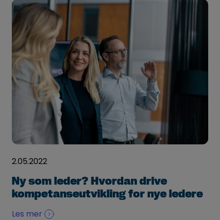
2.05.2022
Ny som leder? Hvordan drive
kompetanseutvikling for nye ledere
Les mer