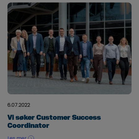
6.07.2022
Vi søker Customer Success
Coordinator
Les mer