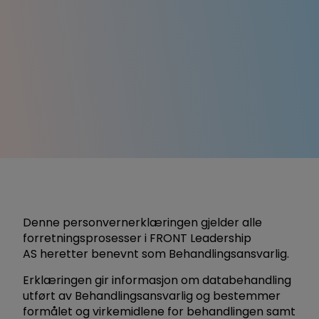
Book et møte
Denne personvernerklæringen gjelder alle
forretningsprosesser i FRONT Leadership
AS heretter benevnt som Behandlingsansvarlig.
Erklæringen gir informasjon om databehandling
utført av Behandlingsansvarlig og bestemmer
formålet og virkemidlene for behandlingen samt