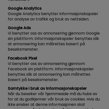
Google Analytics
Google Analytics benytter informasjonskapsler
for analyse av trafikk og bruk av nettsiden.
Google Ads
Vi benytter oss av annonsering gjennom Google
sin plattform. Informasjonskapsler benyttes slik
at annonsering kan målrettes basert på
besøksmønster.
Facebook Pixel
Vi benytter oss av annonsering gjennom
Facebook sin plattform. Informasjonskapsler
benyttes slik at annonsering kan målrettes
basert på besøksmønster.
Samtykke i bruk av informasjonskapsler
Når du besøker vår hjemmeside må du huke av
for at du godkjenner vår bruk av cookies. Hvis du
ikke ønsker at denne informasjonen skal