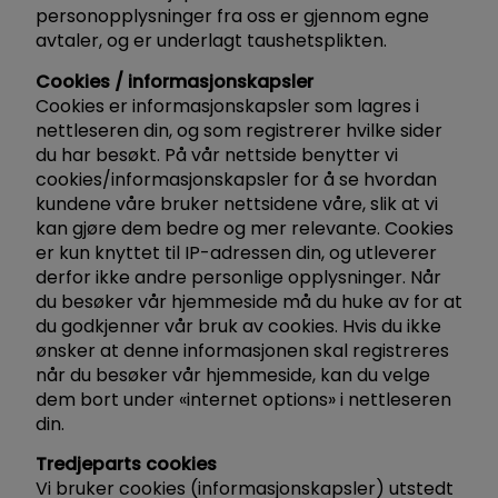
personopplysninger fra oss er gjennom egne
avtaler, og er underlagt taushetsplikten.
Cookies / informasjonskapsler
Cookies er informasjonskapsler som lagres i
nettleseren din, og som registrerer hvilke sider
du har besøkt. På vår nettside benytter vi
cookies/informasjonskapsler for å se hvordan
kundene våre bruker nettsidene våre, slik at vi
kan gjøre dem bedre og mer relevante. Cookies
er kun knyttet til IP-adressen din, og utleverer
derfor ikke andre personlige opplysninger. Når
du besøker vår hjemmeside må du huke av for at
du godkjenner vår bruk av cookies. Hvis du ikke
ønsker at denne informasjonen skal registreres
når du besøker vår hjemmeside, kan du velge
dem bort under «internet options» i nettleseren
din.
Tredjeparts cookies
Vi bruker cookies (informasjonskapsler) utstedt