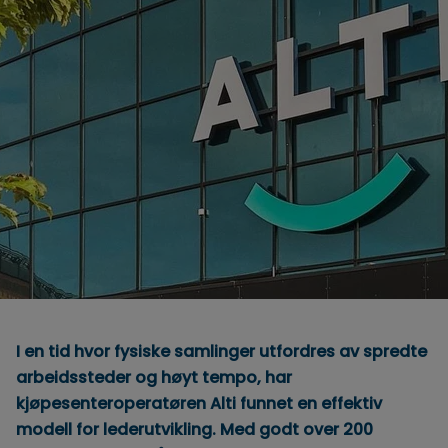
I en tid hvor fysiske samlinger utfordres av spredte
arbeidssteder og høyt tempo, har
kjøpesenteroperatøren Alti funnet en effektiv
modell for lederutvikling. Med godt over 200