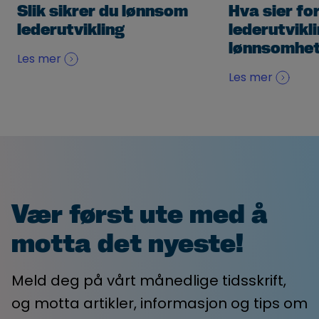
Slik sikrer du lønnsom
Hva sier fo
lederutvikling
lederutvikl
lønnsomhe
Les mer
Les mer
Vær først ute med å
motta det nyeste!
Meld deg på vårt månedlige tidsskrift,
og motta artikler, informasjon og tips om