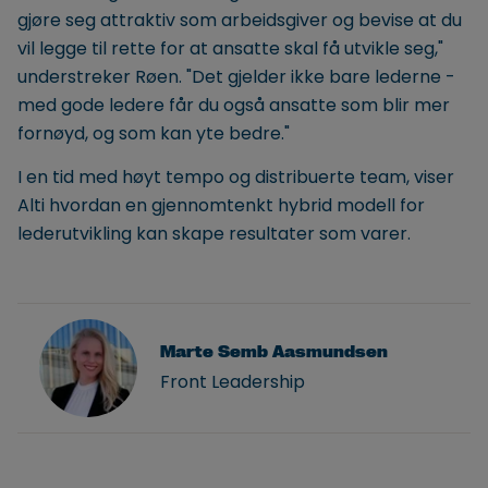
gjøre seg attraktiv som arbeidsgiver og bevise at du
vil legge til rette for at ansatte skal få utvikle seg,"
understreker Røen. "Det gjelder ikke bare lederne -
med gode ledere får du også ansatte som blir mer
fornøyd, og som kan yte bedre."
I en tid med høyt tempo og distribuerte team, viser
Alti hvordan en gjennomtenkt hybrid modell for
lederutvikling kan skape resultater som varer.
Marte Semb Aasmundsen
Front Leadership