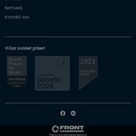
Nettverk
Kontakt oss
Vi har vunnet priser!
Personvernerklæring