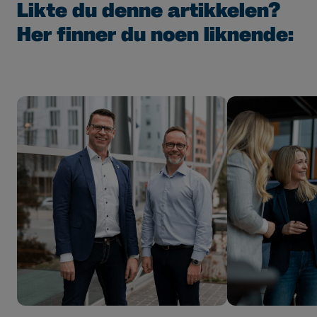
Likte du denne artikkelen?
Her finner du noen liknende: