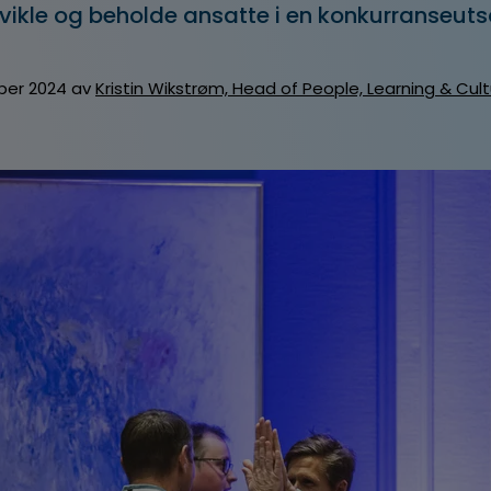
utvikle og beholde ansatte i en konkurranseuts
ber 2024 av
Kristin Wikstrøm, Head of People, Learning & Cult