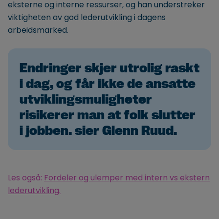
eksterne og interne ressurser, og han understreker
viktigheten av god lederutvikling i dagens
arbeidsmarked.
Endringer skjer utrolig raskt
i dag, og får ikke de ansatte
utviklingsmuligheter
risikerer man at folk slutter
i jobben. sier Glenn Ruud.
Les også:
Fordeler og ulemper med intern vs ekstern
lederutvikling.