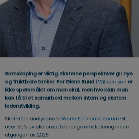
Samskaping er viktig. Eksterne perspektiver gir nye
og fruktbare tanker. For Glenn Ruud i
Wilhelmsen
er
ikke spørsmålet om man skal, men hvordan man
kan få til et samarbeid mellom intern og ekstern
lederutvikling.
Skal vi tro analysene til
World Economic Forum
vil
over 50% av alle ansatte trenge omskolering innen
utgangen av 2025.