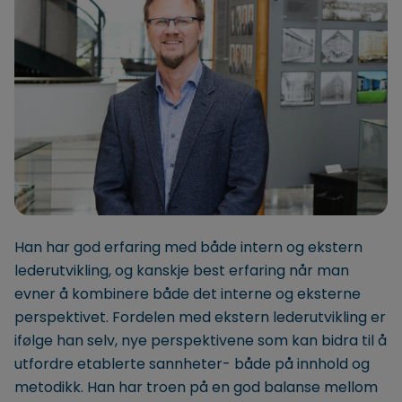
Han har god erfaring med både intern og ekstern
lederutvikling, og kanskje best erfaring når man
evner å kombinere både det interne og eksterne
perspektivet. Fordelen med ekstern lederutvikling er
ifølge han selv, nye perspektivene som kan bidra til å
utfordre etablerte sannheter- både på innhold og
metodikk. Han har troen på en god balanse mellom