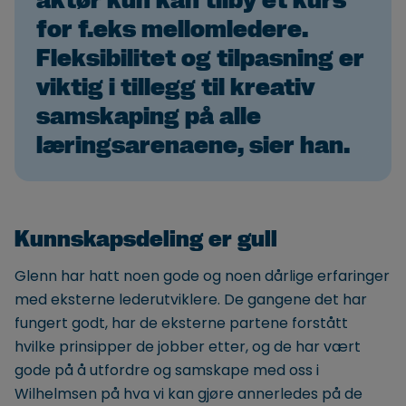
for f.eks mellomledere.
Fleksibilitet og tilpasning er
viktig i tillegg til kreativ
samskaping på alle
læringsarenaene, sier han.
Kunnskapsdeling er gull
Glenn har hatt noen gode og noen dårlige erfaringer
med eksterne lederutviklere. De gangene det har
fungert godt, har de eksterne partene forstått
hvilke prinsipper de jobber etter, og de har vært
gode på å utfordre og samskape med oss i
Wilhelmsen på hva vi kan gjøre annerledes på de