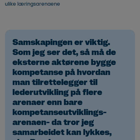
ulike læringsarenaene
Samskapingen er viktig.
Som jeg ser det, så må de
eksterne aktørene bygge
kompetanse på hvordan
man tilrettelegger til
lederutvikling på flere
arenaer enn bare
kompetanseutviklings-
arenaen- da tror jeg
samarbeidet kan lykkes,