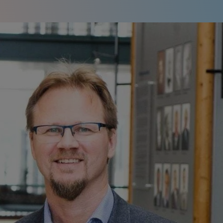
Book et møte