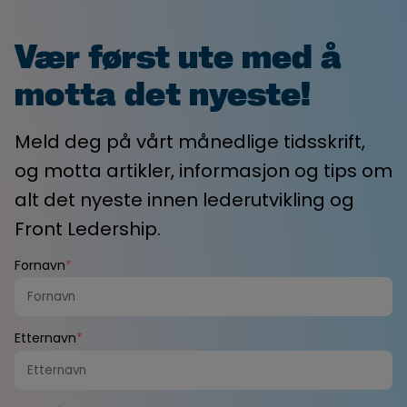
Vær først ute med å
motta det nyeste!
Meld deg på vårt månedlige tidsskrift,
og motta artikler, informasjon og tips om
alt det nyeste innen lederutvikling og
Front Ledership.
Fornavn
*
Etternavn
*