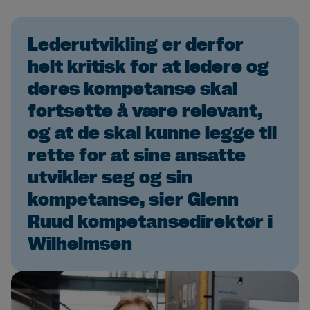
Lederutvikling er derfor
helt kritisk for at ledere og
deres kompetanse skal
fortsette å være relevant,
og at de skal kunne legge til
rette for at sine ansatte
utvikler seg og sin
kompetanse, sier Glenn
Ruud kompetansedirektør i
Wilhelmsen