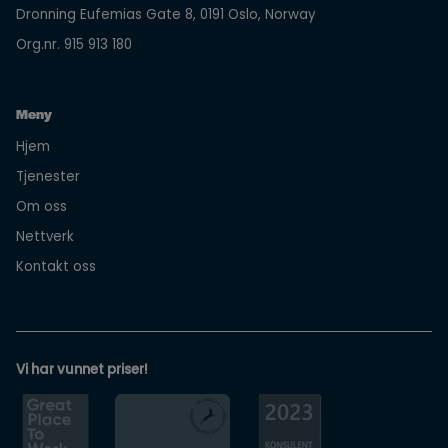
Dronning Eufemias Gate 8, 0191 Oslo, Norway
Org.nr. 915 913 180
Meny
Hjem
Tjenester
Om oss
Nettverk
Kontakt oss
Vi har vunnet priser!