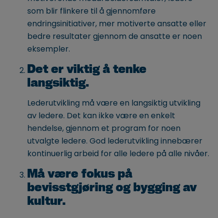
som blir flinkere til å gjennomføre
endringsinitiativer, mer motiverte ansatte eller
bedre resultater gjennom de ansatte er noen
eksempler.
Det er viktig å tenke
langsiktig.
Lederutvikling må være en langsiktig utvikling
av ledere. Det kan ikke være en enkelt
hendelse, gjennom et program for noen
utvalgte ledere. God lederutvikling innebærer
kontinuerlig arbeid for alle ledere på alle nivåer.
Må være fokus på
bevisstgjøring og bygging av
kultur.