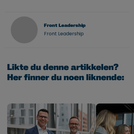
Front Leadership
Front Leadership
Likte du denne artikkelen?
Her finner du noen liknende: