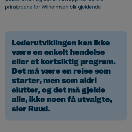
prinsippene for Wilhelmsen blir gjeldende.
Lederutviklingen kan ikke
være en enkelt hendelse
eller et kortsiktig program.
Det må være en reise som
starter, men som aldri
slutter, og det må gjelde
alle, ikke noen få utvalgte,
sier Ruud.